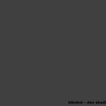
Alkohol - den skadl