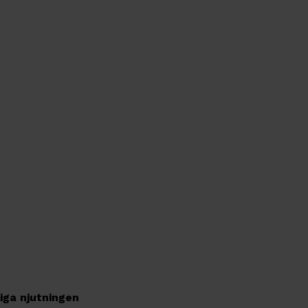
iga njutningen