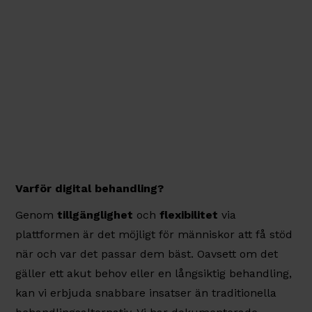
Varför digital behandling?
Genom
tillgänglighet
och
flexibilitet
via
plattformen är det möjligt för människor att få stöd
när och var det passar dem bäst. Oavsett om det
gäller ett akut behov eller en långsiktig behandling,
kan vi erbjuda snabbare insatser än traditionella