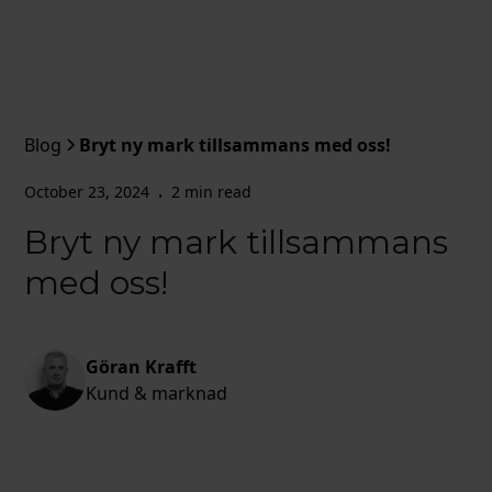
Blog
Bryt ny mark tillsammans med oss!
October 23, 2024
2 min read
•
Bryt ny mark tillsammans
med oss!
Göran Krafft
Kund & marknad