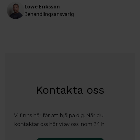
Lowe Eriksson
Behandlingsansvarig
Kontakta oss
Vi finns här för att hjälpa dig. När du
kontaktar oss hör vi av oss inom 24 h.