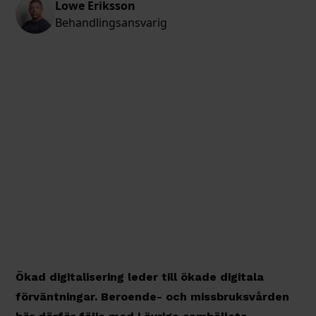
Lowe Eriksson
Behandlingsansvarig
Ökad digitalisering leder till ökade digitala
förväntningar. Beroende- och missbruksvården