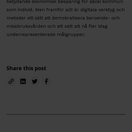
betydande ekonomisk besparing för såväl kommun
som individ. Men framför allt är digitala verktyg och
metoder ett sätt att demokratisera beroende- och
missbruksvården och ett sätt att nå fler idag
underrepresenterade målgrupper.
Share this post