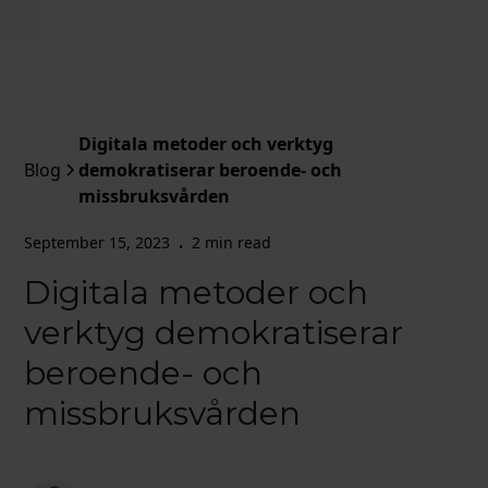
Digitala metoder och verktyg
Blog
demokratiserar beroende- och
missbruksvården
September 15, 2023
2 min read
•
Digitala metoder och
verktyg demokratiserar
beroende- och
missbruksvården