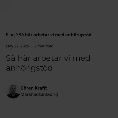
Blog
Så här arbetar vi med anhörigstöd
May 27, 2026
2 min read
•
Så här arbetar vi med
anhörigstöd
Göran Krafft
Marknadsansvarig