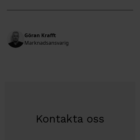
Göran Krafft
Marknadsansvarig
Kontakta oss