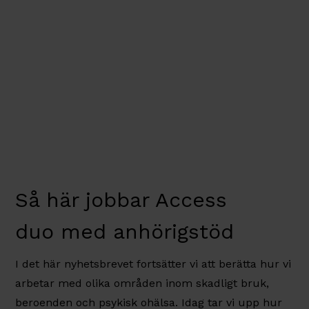
Så här jobbar Access
duo med anhörigstöd
I det här nyhetsbrevet fortsätter vi att berätta hur vi
arbetar med olika områden inom skadligt bruk,
beroenden och psykisk ohälsa. Idag tar vi upp hur