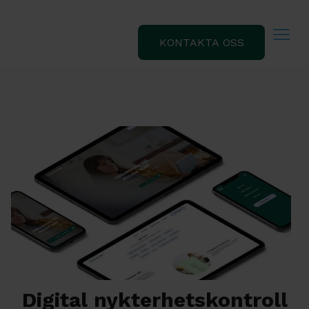
KONTAKTA OSS
Digital nykterhetskontroll