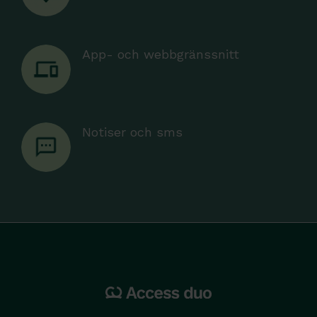
App- och webbgränssnitt
Notiser och sms