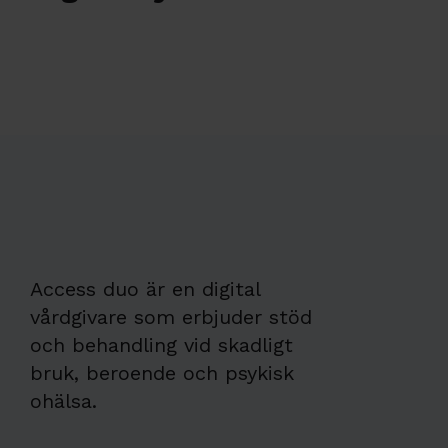
Access duo är en digital
vårdgivare som erbjuder stöd
och behandling vid skadligt
bruk, beroende och psykisk
ohälsa.