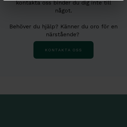
kontakta oss binder du dig inte till
något.
Behöver du hjälp? Känner du oro för en
närstående?
KONTAKTA OSS