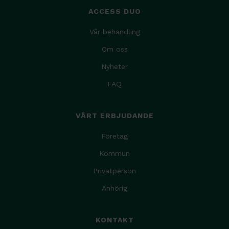
ACCESS DUO
Vår behandling
Om oss
Nyheter
FAQ
VÅRT ERBJUDANDE
Företag
Kommun
Privatperson
Anhörig
KONTAKT