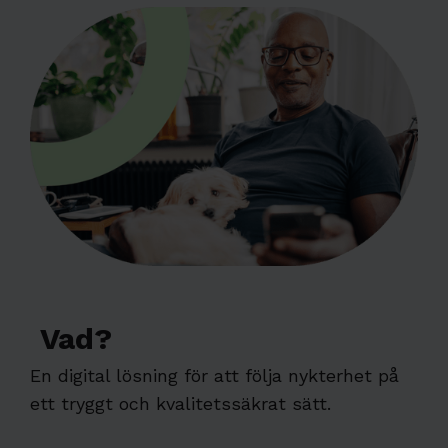
Vad?
En digital lösning för att följa nykterhet på
ett tryggt och kvalitetssäkrat sätt.