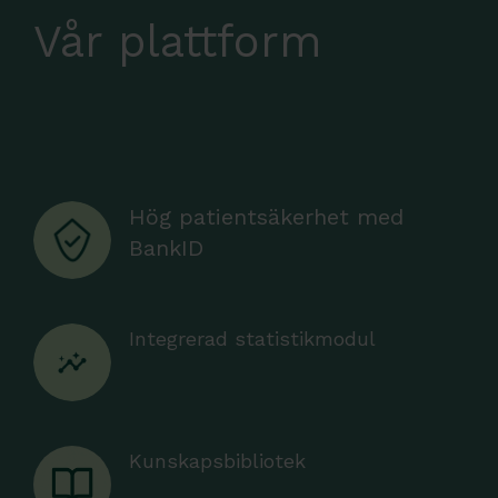
Vår plattform
Hög patientsäkerhet med
BankID
Integrerad statistikmodul
Kunskapsbibliotek