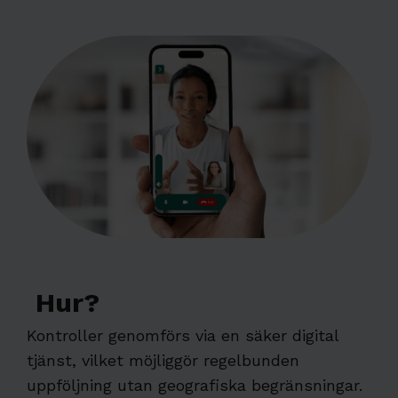
Hur?
Kontroller genomförs via en säker digital
tjänst, vilket möjliggör regelbunden
uppföljning utan geografiska begränsningar.