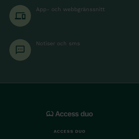
App- och webbgränssnitt
Notiser och sms
ACCESS DUO