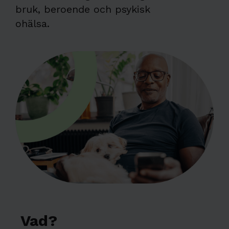
bruk, beroende och psykisk
ohälsa.
Vad?