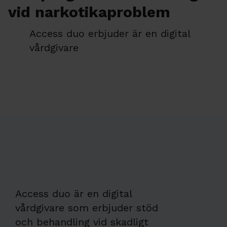
vid narkotikaproblem
Access duo erbjuder är en digital
vårdgivare
Access duo är en digital
vårdgivare som erbjuder stöd
och behandling vid skadligt