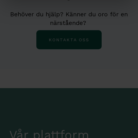
Behöver du hjälp? Känner du oro för en
närstående?
KONTAKTA OSS
Vår plattform