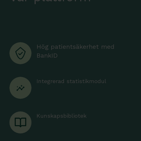
Hög patientsäkerhet med
BankID
Integrerad statistikmodul
Kunskapsbibliotek