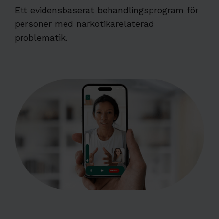
Ett evidensbaserat behandlingsprogram för
personer med narkotikarelaterad
problematik.